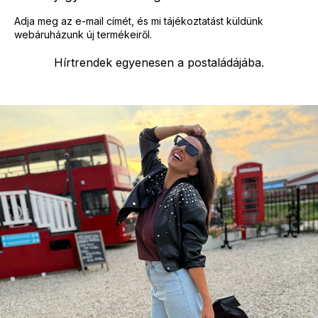
Adja meg az e-mail címét, és mi tájékoztatást küldünk
webáruházunk új termékeiről.
Hírtrendek egyenesen a postaládájába.