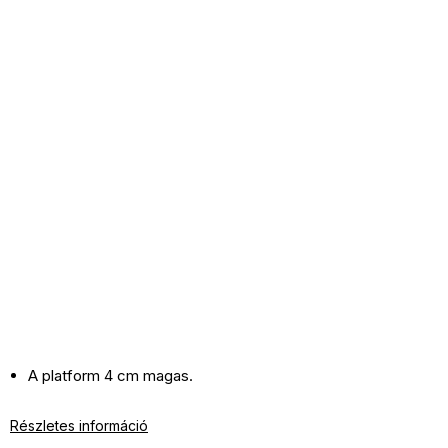
A platform 4 cm magas.
Részletes információ