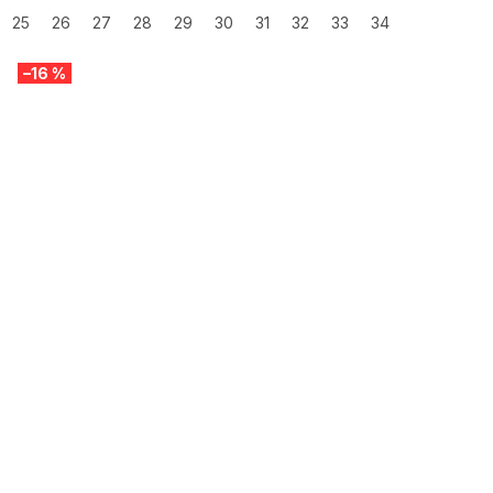
25
26
27
28
29
30
31
32
33
34
–16 %