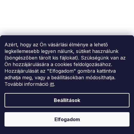
Azért, hogy az Ön vásárlási élménye a lehető
legkellemesebb legyen nálunk, sütiket használunk
(böngészőben tárolt kis fájlokat). Szükségünk van az
Ön hozzájárulására a cookies feldolgozásához.
Hozzájárulását az "Elfogadom" gombra kattintva
adhatja meg, vagy a beállításokban módosíthatja.
További információ
itt
.
Beállítások
Elfogadom