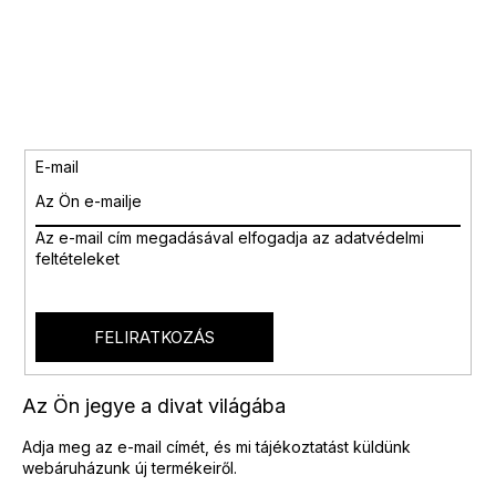
E-mail
Az e-mail cím megadásával
elfogadja az adatvédelmi
feltételeket
FELIRATKOZÁS
Az Ön jegye a divat világába
Adja meg az e-mail címét, és mi tájékoztatást küldünk
webáruházunk új termékeiről.