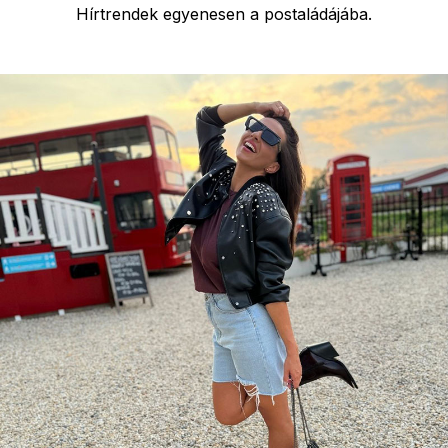
Hírtrendek egyenesen a postaládájába.