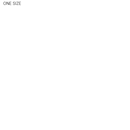
ONE SIZE