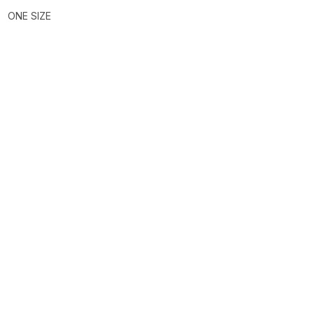
ONE SIZE