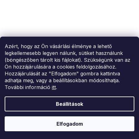
Azért, hogy az Ön vásárlási élménye a lehető
legkellemesebb legyen nálunk, sütiket használunk
(böngészőben tárolt kis fájlokat). Szükségünk van az
Ön hozzájárulására a cookies feldolgozásához.
Hozzájárulását az "Elfogadom" gombra kattintva
adhatja meg, vagy a beállításokban módosíthatja.
További információ
itt
.
Beállítások
Elfogadom