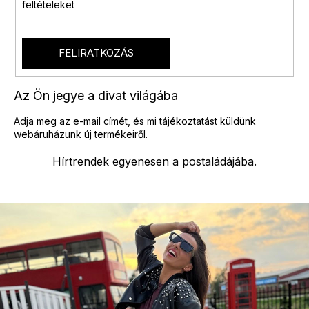
feltételeket
FELIRATKOZÁS
Az Ön jegye a divat világába
Adja meg az e-mail címét, és mi tájékoztatást küldünk
webáruházunk új termékeiről.
Hírtrendek egyenesen a postaládájába.