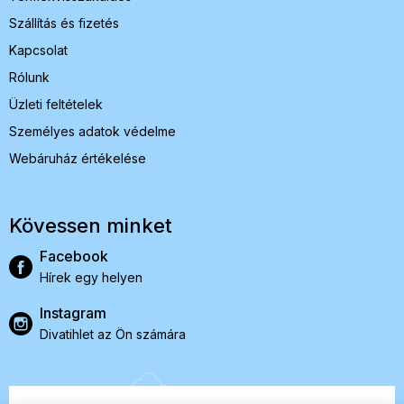
Szállítás és fizetés
Kapcsolat
Rólunk
Üzleti feltételek
Személyes adatok védelme
Webáruház értékelése
Kövessen minket
Facebook
Hírek egy helyen
Instagram
Divatihlet az Ön számára