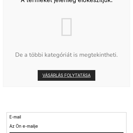
De a többi kategóriát is megtekintheti.
VÁSÁRLÁS FOLYTATÁSA
E-mail