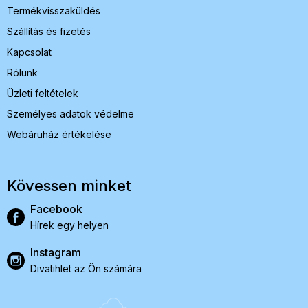
Termékvisszaküldés
Szállítás és fizetés
Kapcsolat
Rólunk
Üzleti feltételek
Személyes adatok védelme
Webáruház értékelése
Kövessen minket
Facebook
Hírek egy helyen
Instagram
Divatihlet az Ön számára