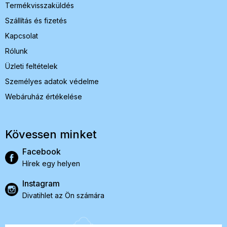
Termékvisszaküldés
Szállítás és fizetés
Kapcsolat
Rólunk
Üzleti feltételek
Személyes adatok védelme
Webáruház értékelése
Kövessen minket
Facebook
Hírek egy helyen
Instagram
Divatihlet az Ön számára