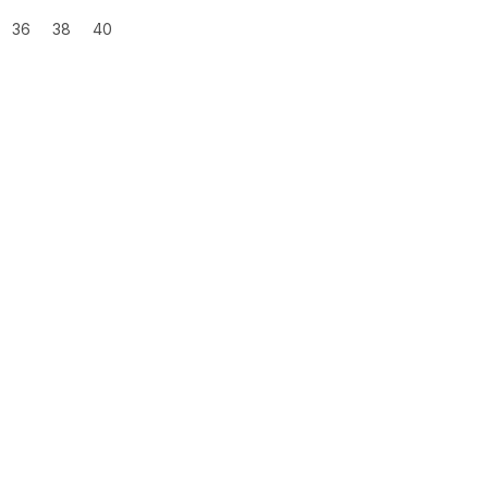
36
38
40