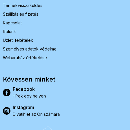
Termékvisszaküldés
Szállítás és fizetés
Kapcsolat
Rólunk
Üzleti feltételek
Személyes adatok védelme
Webáruház értékelése
Kövessen minket
Facebook
Hírek egy helyen
Instagram
Divatihlet az Ön számára