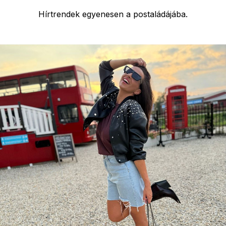
Hírtrendek egyenesen a postaládájába.