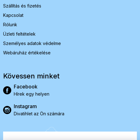
Szállítás és fizetés
Kapcsolat
Rólunk
Üzleti feltételek
Személyes adatok védelme
Webáruház értékelése
Kövessen minket
Facebook
Hírek egy helyen
Instagram
Divatihlet az Ön számára