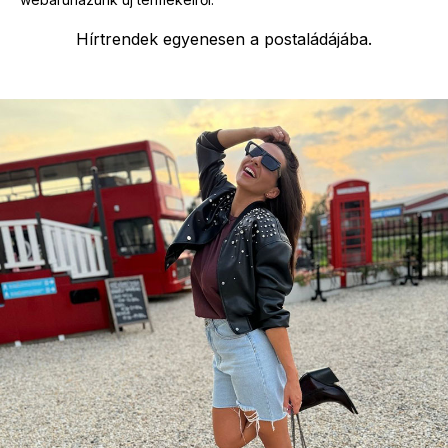
Hírtrendek egyenesen a postaládájába.