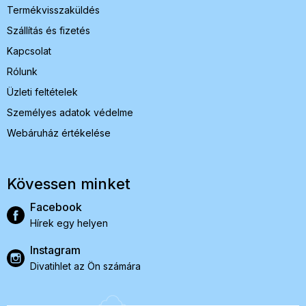
Termékvisszaküldés
Szállítás és fizetés
Kapcsolat
Rólunk
Üzleti feltételek
Személyes adatok védelme
Webáruház értékelése
Kövessen minket
Facebook
Hírek egy helyen
Instagram
Divatihlet az Ön számára