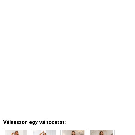
Válasszon egy változatot: