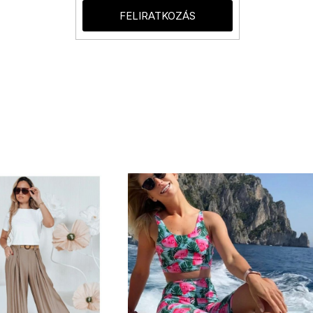
FELIRATKOZÁS