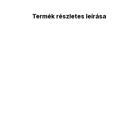
Termék részletes leírása