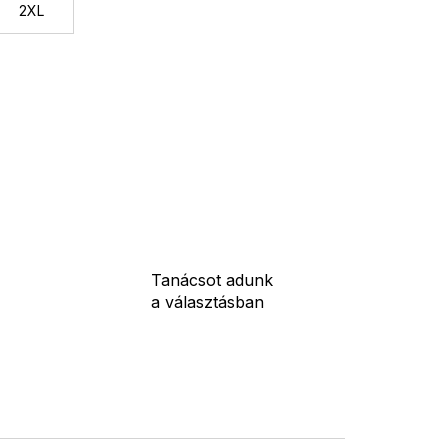
2XL
Tanácsot adunk
a választásban