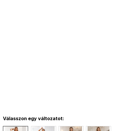
Válasszon egy változatot: